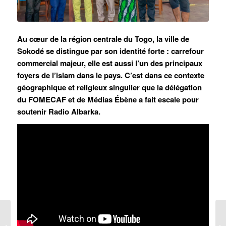
Au cœur de la région centrale du Togo, la ville de
Sokodé se distingue par son identité forte : carrefour
commercial majeur, elle est aussi l’un des principaux
foyers de l’islam dans le pays. C’est dans ce contexte
géographique et religieux singulier que la délégation
du FOMECAF et de Médias Ébène a fait escale pour
soutenir Radio Albarka.
En direct du terrain: