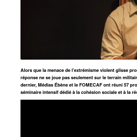
Alors que la menace de l’extrémisme violent glisse pr
réponse ne se joue pas seulement sur le terrain militai
dernier, Médias Ébène et le FOMECAF ont réuni 57 pro
séminaire intensif dédié à la cohésion sociale et à la ré