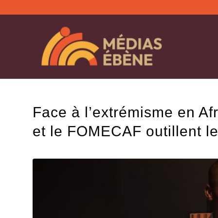
Face à l’extrémisme en Af
et le FOMECAF outillent le