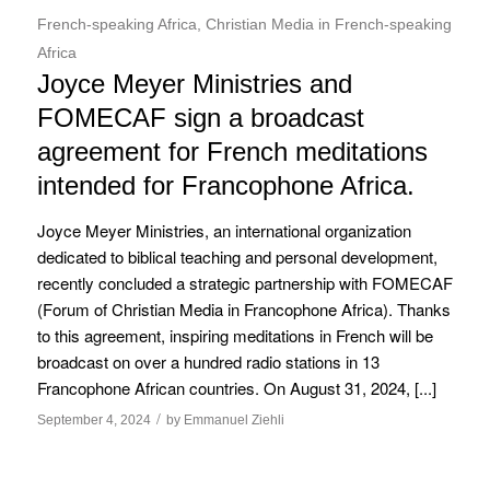
French-speaking Africa
,
Christian Media in French-speaking
Africa
Joyce Meyer Ministries and
FOMECAF sign a broadcast
agreement for French meditations
intended for Francophone Africa.
Joyce Meyer Ministries, an international organization
dedicated to biblical teaching and personal development,
recently concluded a strategic partnership with FOMECAF
(Forum of Christian Media in Francophone Africa). Thanks
to this agreement, inspiring meditations in French will be
broadcast on over a hundred radio stations in 13
Francophone African countries. On August 31, 2024, [...]
/
September 4, 2024
by
Emmanuel Ziehli