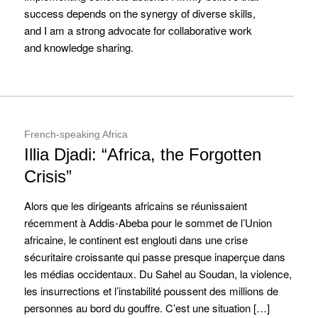
success depends on the synergy of diverse skills,
and I am a strong advocate for collaborative work
and knowledge sharing.
French-speaking Africa
Illia Djadi: “Africa, the Forgotten
Crisis”
Alors que les dirigeants africains se réunissaient
récemment à Addis-Abeba pour le sommet de l’Union
africaine, le continent est englouti dans une crise
sécuritaire croissante qui passe presque inaperçue dans
les médias occidentaux. Du Sahel au Soudan, la violence,
les insurrections et l’instabilité poussent des millions de
personnes au bord du gouffre. C’est une situation […]